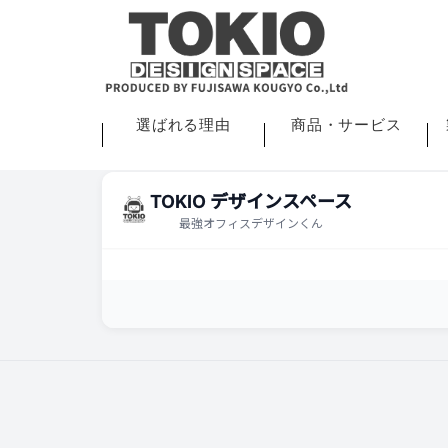
選ばれる理由
商品・サービス
TOKIO デザインスペース
最強オフィスデザインくん