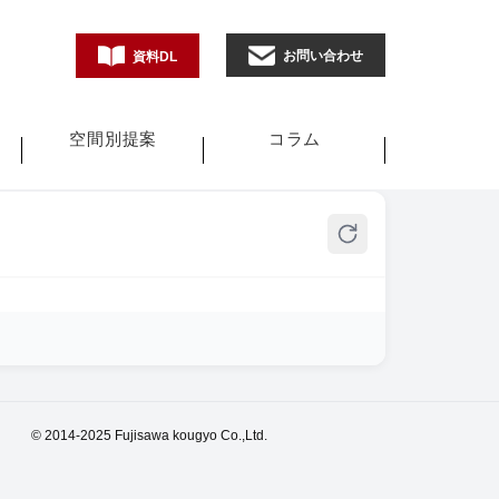
お問い合わせ
資料DL
空間別提案
コラム
© 2014-2025 Fujisawa kougyo Co.,Ltd.