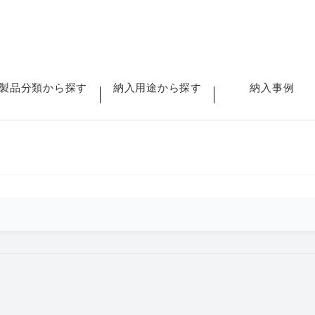
製品分類から探す
納入用途から探す
納入事例