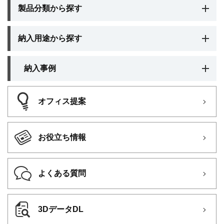
製品分類から探す
納入用途から探す
納入事例
オフィス提案
お役立ち情報
よくある質問
3DデータDL