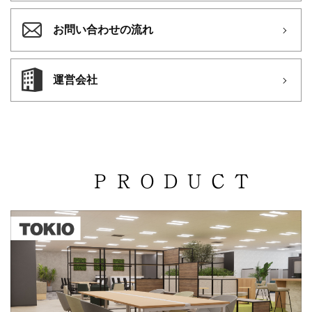
お問い合わせの流れ
運営会社