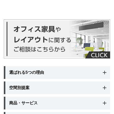
選ばれる5つの理由
空間別提案
商品・サービス