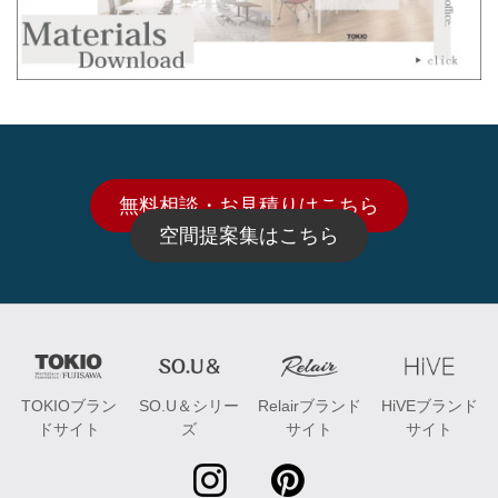
無料相談・お見積りはこちら
空間提案集はこちら
TOKIOブラン
SO.U＆シリー
Relairブランド
HiVEブランド
ドサイト
ズ
サイト
サイト