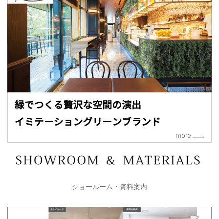
ショールーム・資料案内