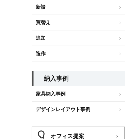
新設
買替え
追加
造作
納入事例
家具納入事例
デザインレイアウト事例
オフィス提案