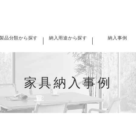
製品分類から探す
納入用途から探す
納入事例
家具納入事例