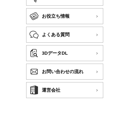
お役立ち情報
よくある質問
3DデータDL
お問い合わせの流れ
運営会社