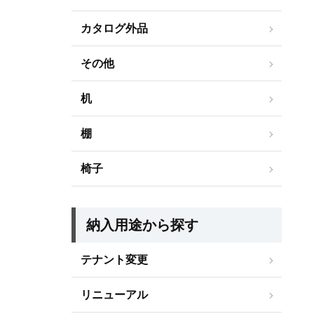
カタログ外品
その他
机
棚
椅子
納入用途から探す
テナント変更
リニューアル