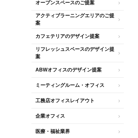
オープンスペースのご提案
アクティブラーニングエリアのご提
案
カフェテリアのデザイン提案
リフレッシュスペースのデザイン提
案
ABWオフィスのデザイン提案
ミーティングルーム・オフィス
工務店オフィスレイアウト
企業オフィス
医療・福祉業界