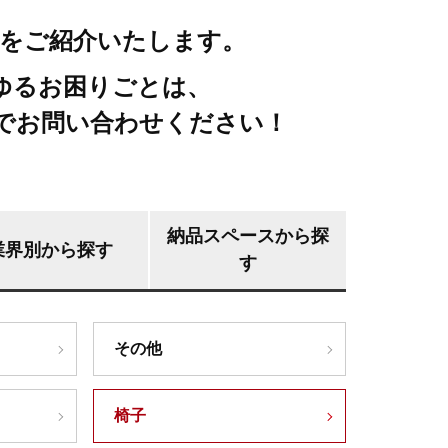
をご紹介いたします。
ゆるお困りごとは、
でお問い合わせください！
納品スペースから探
業界別から探す
す
その他
椅子