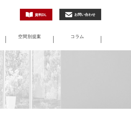
お問い合わせ
資料DL
空間別提案
コラム