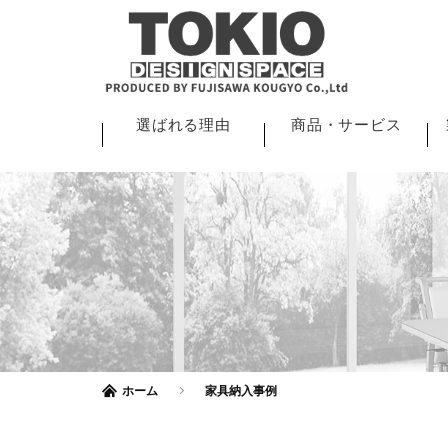
選ばれる理由
商品・サービス
ホーム
家具納入事例