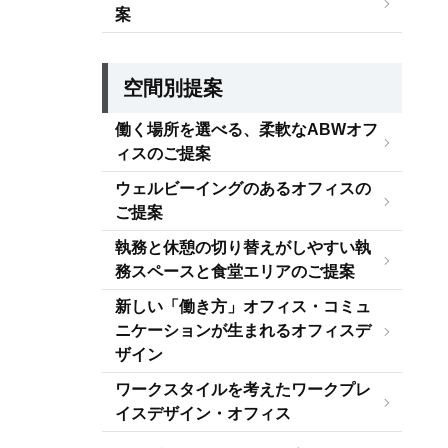
案
空間別提案
働く場所を選べる、柔軟なABWオフ
ィスのご提案
ウェルビーイングのあるオフィスの
ご提案
執務と休憩の切り替えがしやすい執
務スペースと食堂エリアのご提案
新しい「働き方」オフィス・コミュ
ニケーションが生まれるオフィスデ
ザイン
ワークスタイルを考えたワークプレ
イスデザイン・オフィス