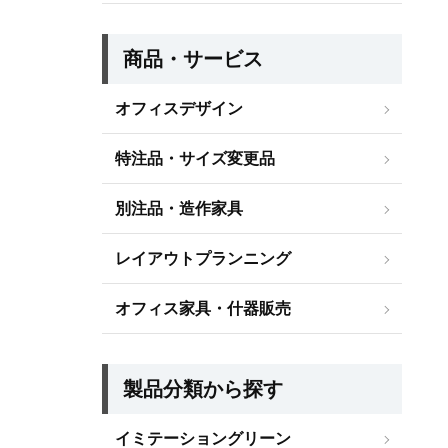
商品・サービス
オフィスデザイン
特注品・サイズ変更品
別注品・造作家具
レイアウトプランニング
オフィス家具・什器販売
製品分類から探す
イミテーショングリーン