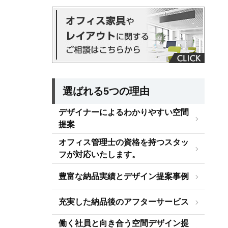
選ばれる5つの理由
デザイナーによるわかりやすい空間
提案
オフィス管理士の資格を持つスタッ
フが対応いたします。
豊富な納品実績とデザイン提案事例
充実した納品後のアフターサービス
働く社員と向き合う空間デザイン提