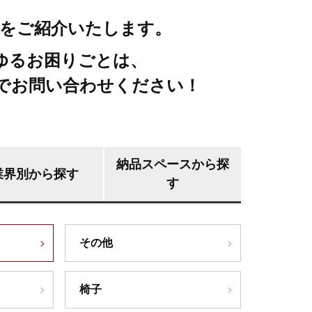
をご紹介いたします。
ゆるお困りごとは、
でお問い合わせください！
納品スペースから探
業界別から探す
す
その他
椅子