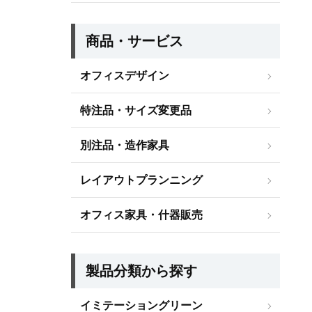
商品・サービス
オフィスデザイン
特注品・サイズ変更品
別注品・造作家具
レイアウトプランニング
オフィス家具・什器販売
製品分類から探す
イミテーショングリーン