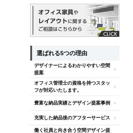
選ばれる5つの理由
デザイナーによるわかりやすい空間
提案
オフィス管理士の資格を持つスタッ
フが対応いたします。
豊富な納品実績とデザイン提案事例
充実した納品後のアフターサービス
働く社員と向き合う空間デザイン提