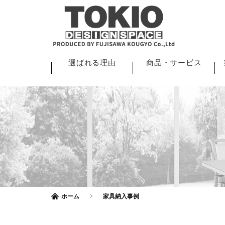
選ばれる理由
商品・サービス
ホーム
家具納入事例