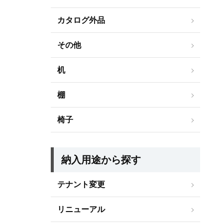
カタログ外品
その他
机
棚
椅子
納入用途から探す
テナント変更
リニューアル