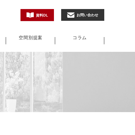
お問い合わせ
資料DL
空間別提案
コラム