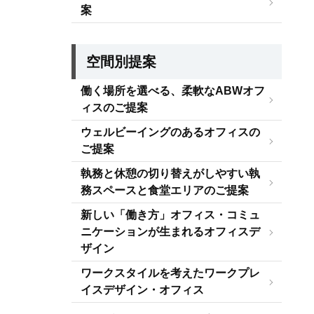
案
空間別提案
働く場所を選べる、柔軟なABWオフ
ィスのご提案
ウェルビーイングのあるオフィスの
ご提案
執務と休憩の切り替えがしやすい執
務スペースと食堂エリアのご提案
新しい「働き方」オフィス・コミュ
ニケーションが生まれるオフィスデ
ザイン
ワークスタイルを考えたワークプレ
イスデザイン・オフィス