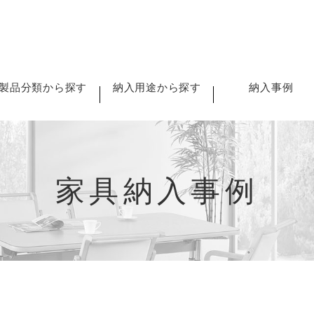
製品分類から探す
納入用途から探す
納入事例
家具納入事例