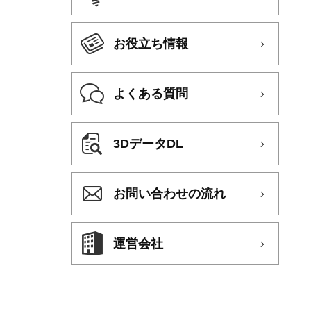
お役立ち情報
よくある質問
3DデータDL
お問い合わせの流れ
運営会社