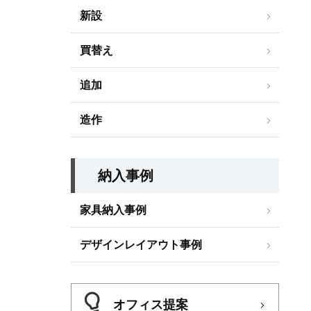
新設
買替え
追加
造作
納入事例
家具納入事例
デザインレイアウト事例
オフィス提案