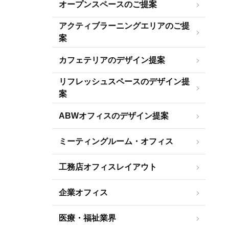
オープンスペースのご提案
アクティブラーニングエリアのご提
案
カフェテリアのデザイン提案
リフレッシュスペースのデザイン提
案
ABWオフィスのデザイン提案
ミーティングルーム・オフィス
工務店オフィスレイアウト
企業オフィス
医療・福祉業界