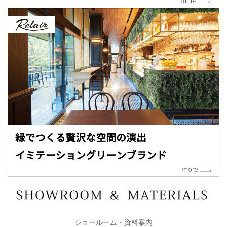
ショールーム・資料案内