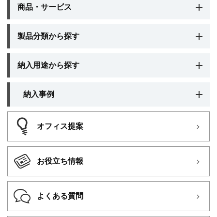
商品・サービス
製品分類から探す
納入用途から探す
納入事例
オフィス提案
お役立ち情報
よくある質問