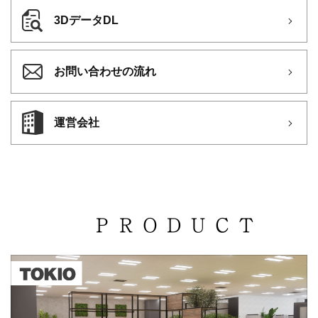
3DデータDL
お問い合わせの流れ
運営会社