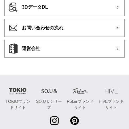
3DデータDL
お問い合わせの流れ
運営会社
TOKIOブラン
SO.U＆シリー
Relairブランド
HiVEブランド
ドサイト
ズ
サイト
サイト