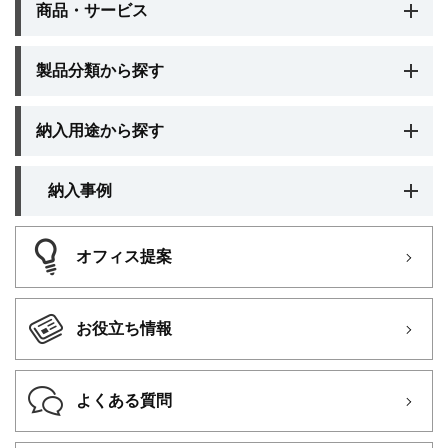
商品・サービス
製品分類から探す
納入用途から探す
納入事例
オフィス提案
お役立ち情報
よくある質問