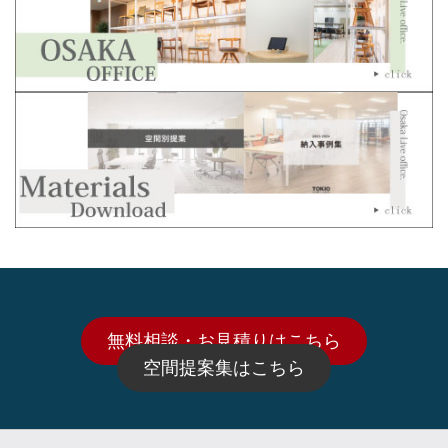
無料相談・お見積りはこちら
空間提案集はこちら