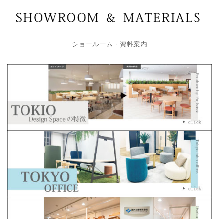
ショールーム・資料案内