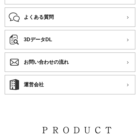
よくある質問
3DデータDL
お問い合わせの流れ
運営会社