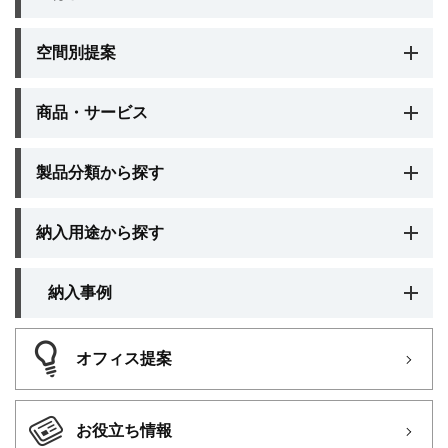
空間別提案
商品・サービス
製品分類から探す
納入用途から探す
納入事例
オフィス提案
お役立ち情報