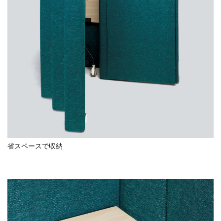
省スペースで収納