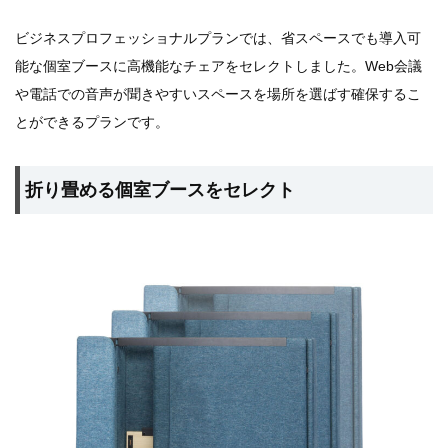
ビジネスプロフェッショナルプランでは、省スペースでも導入可
能な個室ブースに高機能なチェアをセレクトしました。Web会議
や電話での音声が聞きやすいスペースを場所を選ばす確保するこ
とができるプランです。
折り畳める個室ブースをセレクト