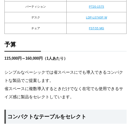
パーティション
PT20-1575
デスク
LDP-L0740P W
チェア
FST-55 MG
予算
115,000円～160,000円（1人あたり）
シンプルなベーシックでは省スペースにでも導入できるコンパク
トな製品でご提案します。
省スペースに複数導入するときだけでなく在宅でも使用できるサ
イズ感に製品をセレクトしています。
コンパクトなテーブルをセレクト