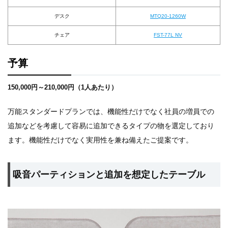
デスク
MTQ20-1260W
チェア
FST-77L NV
予算
150,000円～210,000円（1人あたり）
万能スタンダードプランでは、機能性だけでなく社員の増員での
追加などを考慮して容易に追加できるタイプの物を選定しており
ます。機能性だけでなく実用性を兼ね備えたご提案です。
吸音パーティションと追加を想定したテーブル