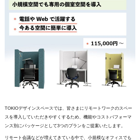
TOKIOデザインスペースでは、皆さまにリモートワークのスペー
スを導入していただきやすくするため、機能やコストパフォーマ
ンス別にパッケージとして3つのプランをご提案いたします。
リモート会議などが増えてきている中で、小規模なオフィスでも