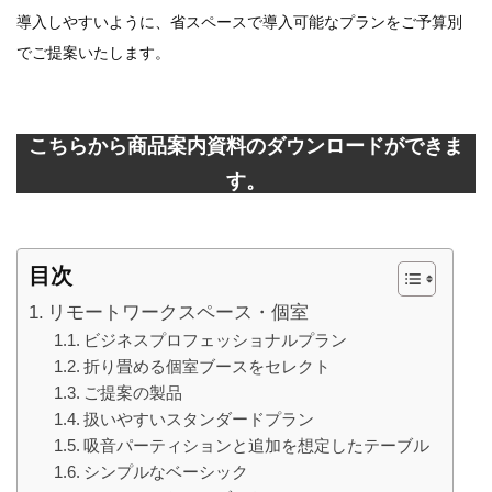
導入しやすいように、省スペースで導入可能なプランをご予算別
でご提案いたします。
こちらから商品案内資料のダウンロードができま
す。
目次
リモートワークスペース・個室
ビジネスプロフェッショナルプラン
折り畳める個室ブースをセレクト
ご提案の製品
扱いやすいスタンダードプラン
吸音パーティションと追加を想定したテーブル
シンプルなベーシック