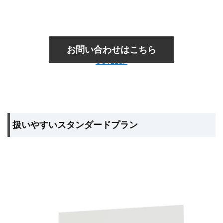
お問い合わせはこちら
OCV21SF
扱いやすいスタンダードプラン