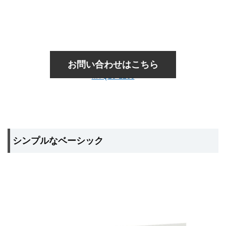
お問い合わせはこちら
MTQ20-1260
シンプルなベーシック