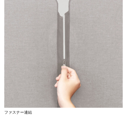
ファスナー連結