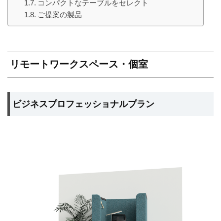
コンパクトなテーブルをセレクト
ご提案の製品
リモートワークスペース・個室
ビジネスプロフェッショナルプラン