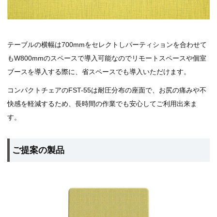
テーブルの横幅は700mmをセレクトしパーティションを合わせて
もW800mmのスペースで導入可能なのでリモートスペースや個室
ブースを導入する際に、省スペースでも導入いただけます。
コンパクトチェアのFST-55は耐圧分布の座面で、お尻の痛みや不
快感を軽減するため、長時間の作業でも安心してご利用出来ま
す。
ご提案の製品