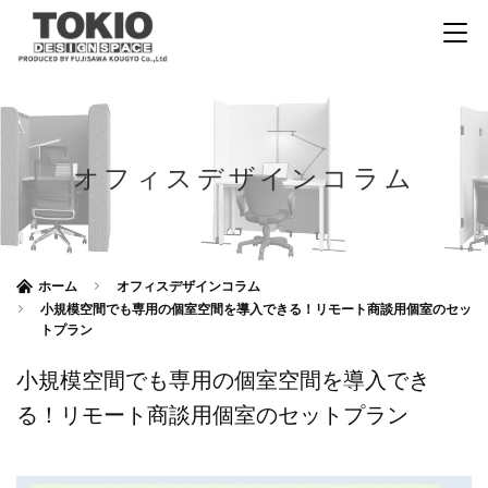
オフィスデザインコラム
ホーム
オフィスデザインコラム
小規模空間でも専用の個室空間を導入できる！リモート商談用個室のセッ
トプラン
小規模空間でも専用の個室空間を導入でき
る！リモート商談用個室のセットプラン