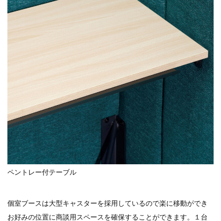
ペントレー付テーブル
個室ブースは大型キャスターを採用しているので楽に移動ができ
お好みの位置に商談用スペースを確保することができます。１台