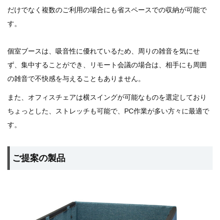
だけでなく複数のご利用の場合にも省スペースでの収納が可能で
す。
個室ブースは、吸音性に優れているため、周りの雑音を気にせ
ず、集中することができ、リモート会議の場合は、相手にも周囲
の雑音で不快感を与えることもありません。
また、オフィスチェアは横スイングが可能なものを選定しており
ちょっとした、ストレッチも可能で、PC作業が多い方々に最適で
す。
ご提案の製品