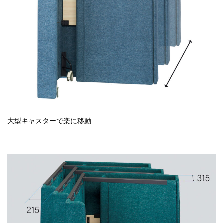
大型キャスターで楽に移動