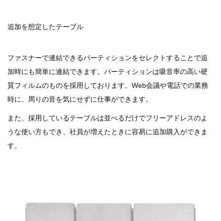
追加を想定したテーブル
ファスナーで連結できるパーティションをセレクトすることで追
加時にも簡単に連結できます。パーティションは吸音率の高い硬
質フィルムのものを採用しております。Web会議や電話での業務
時に、周りの音を気にせずに仕事ができます。
また、採用しているテーブルは並べるだけでフリーアドレスのよ
うな使い方もでき、社員が増えたときに容易に追加購入ができま
す。