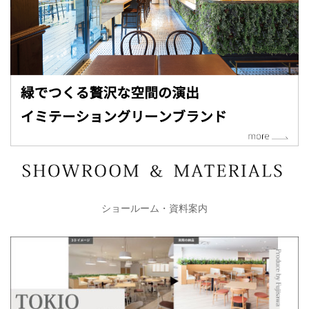
ショールーム・資料案内