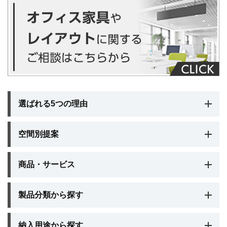
選ばれる5つの理由
空間別提案
商品・サービス
製品分類から探す
納入用途から探す