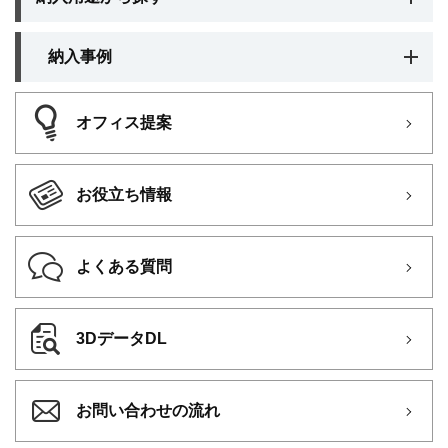
納入事例
オフィス提案
お役立ち情報
よくある質問
3DデータDL
お問い合わせの流れ