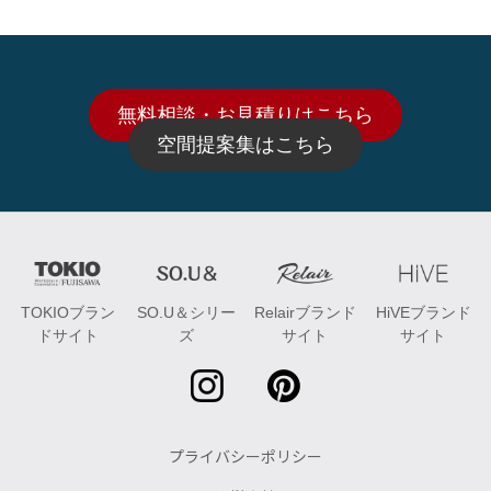
無料相談・お見積りはこちら
空間提案集はこちら
TOKIOブラン
SO.U＆シリー
Relairブランド
HiVEブランド
ドサイト
ズ
サイト
サイト
プライバシーポリシー