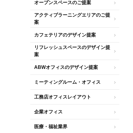
オープンスペースのご提案
アクティブラーニングエリアのご提
案
カフェテリアのデザイン提案
リフレッシュスペースのデザイン提
案
ABWオフィスのデザイン提案
ミーティングルーム・オフィス
工務店オフィスレイアウト
企業オフィス
医療・福祉業界