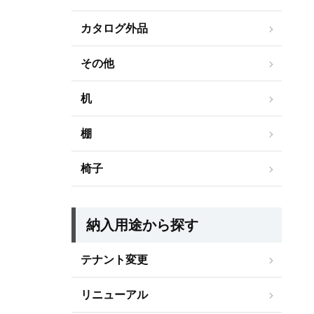
カタログ外品
その他
机
棚
椅子
納入用途から探す
テナント変更
リニューアル