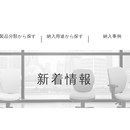
製品分類から探す
納入用途から探す
納入事例
新着情報