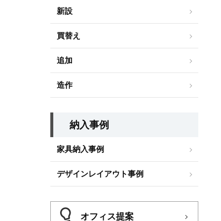
新設
買替え
追加
造作
納入事例
家具納入事例
デザインレイアウト事例
オフィス提案