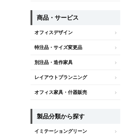
商品・サービス
オフィスデザイン
特注品・サイズ変更品
別注品・造作家具
レイアウトプランニング
オフィス家具・什器販売
製品分類から探す
イミテーショングリーン