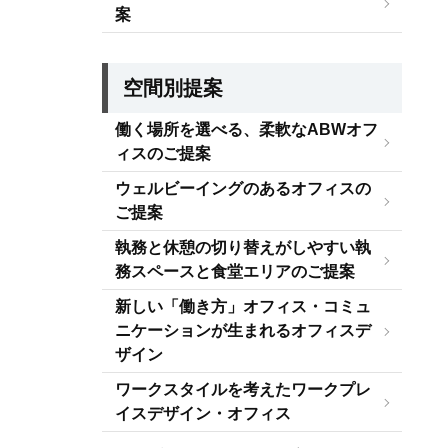
案
空間別提案
働く場所を選べる、柔軟なABWオフ
ィスのご提案
ウェルビーイングのあるオフィスの
ご提案
執務と休憩の切り替えがしやすい執
務スペースと食堂エリアのご提案
新しい「働き方」オフィス・コミュ
ニケーションが生まれるオフィスデ
ザイン
ワークスタイルを考えたワークプレ
イスデザイン・オフィス