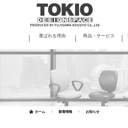
選ばれる理由
商品・サービス
ホーム
新着情報
お知らせ