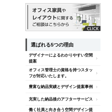
選ばれる5つの理由
デザイナーによるわかりやすい空間
提案
オフィス管理士の資格を持つスタッ
フが対応いたします。
豊富な納品実績とデザイン提案事例
充実した納品後のアフターサービス
働く社員と向き合う空間デザイン提