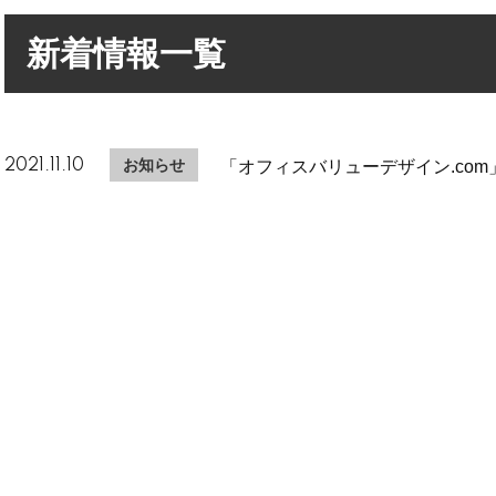
新着情報一覧
お知らせ
2021.11.10
「オフィスバリューデザイン.co