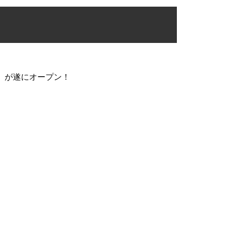
m」が遂にオープン！