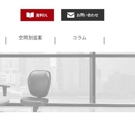
お問い合わせ
資料DL
空間別提案
コラム