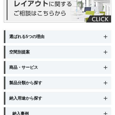
選ばれる5つの理由
空間別提案
商品・サービス
製品分類から探す
納入用途から探す
納入事例