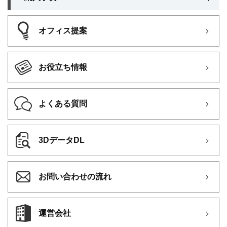
オフィス提案
お役立ち情報
よくある質問
3DデータDL
お問い合わせの流れ
運営会社