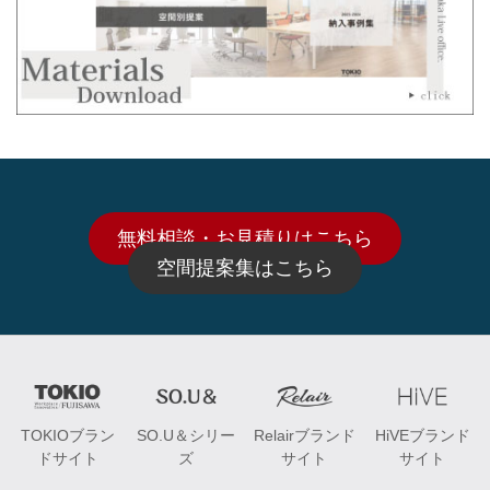
無料相談・お見積りはこちら
空間提案集はこちら
TOKIOブラン
SO.U＆シリー
Relairブランド
HiVEブランド
ドサイト
ズ
サイト
サイト