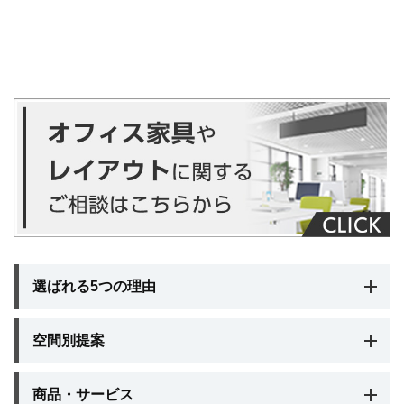
選ばれる5つの理由
空間別提案
商品・サービス