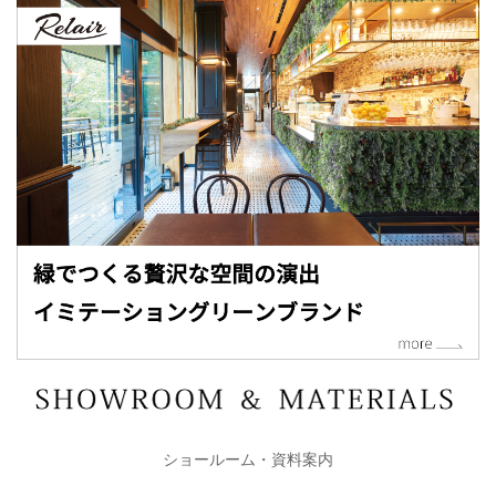
ショールーム・資料案内