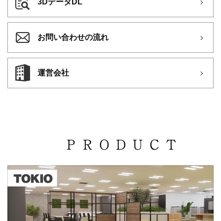
3DデータDL
お問い合わせの流れ
運営会社