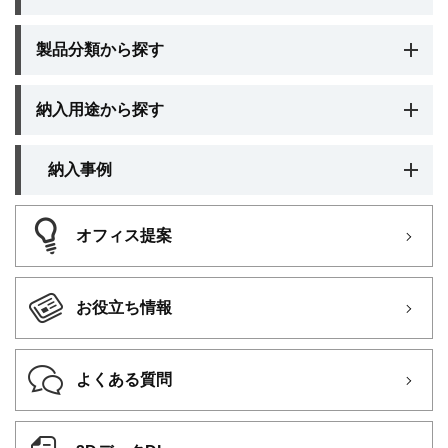
製品分類から探す
納入用途から探す
納入事例
オフィス提案
お役立ち情報
よくある質問