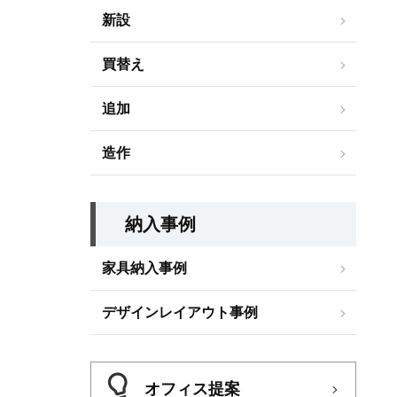
新設
買替え
追加
造作
納入事例
家具納入事例
デザインレイアウト事例
オフィス提案