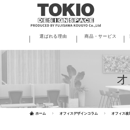
選ばれる理由
商品・サービス
ホーム
オフィスデザインコラム
オフィス改