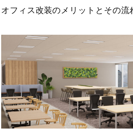
オフィス改装のメリットとその流