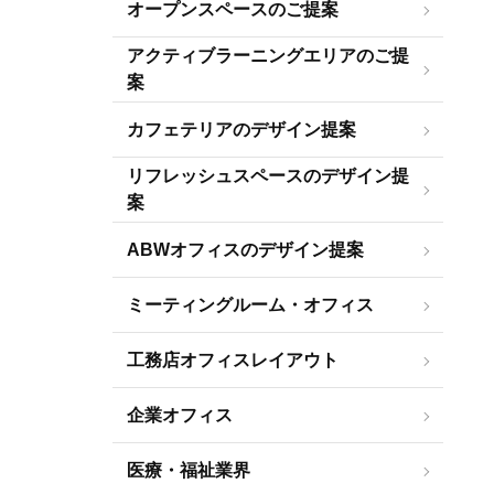
オープンスペースのご提案
アクティブラーニングエリアのご提
案
カフェテリアのデザイン提案
リフレッシュスペースのデザイン提
案
ABWオフィスのデザイン提案
ミーティングルーム・オフィス
工務店オフィスレイアウト
企業オフィス
医療・福祉業界