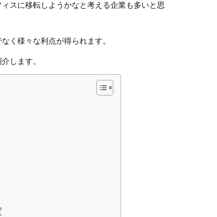
フィスに移転しようかなと考える企業も多いと思
でなく様々な利点が得られます。
紹介します。
定