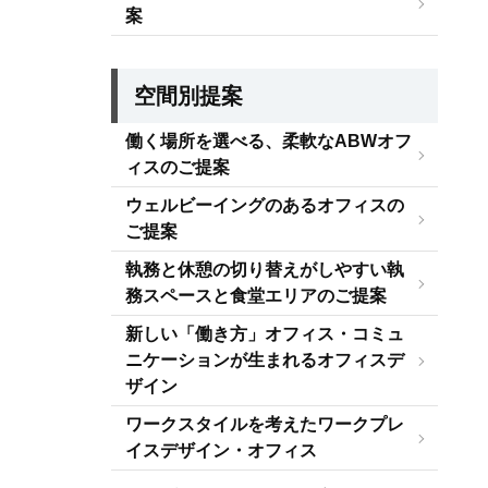
案
空間別提案
働く場所を選べる、柔軟なABWオフ
ィスのご提案
ウェルビーイングのあるオフィスの
ご提案
執務と休憩の切り替えがしやすい執
務スペースと食堂エリアのご提案
新しい「働き方」オフィス・コミュ
ニケーションが生まれるオフィスデ
ザイン
ワークスタイルを考えたワークプレ
イスデザイン・オフィス