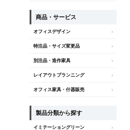
商品・サービス
オフィスデザイン
特注品・サイズ変更品
別注品・造作家具
レイアウトプランニング
オフィス家具・什器販売
製品分類から探す
イミテーショングリーン