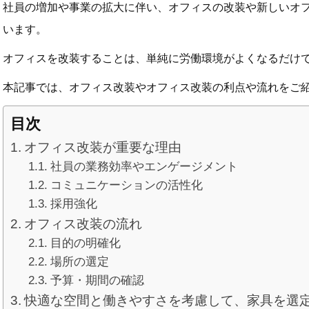
社員の増加や事業の拡大に伴い、オフィスの改装や新しいオ
います。
オフィスを改装することは、単純に労働環境がよくなるだけ
本記事では、オフィス改装やオフィス改装の利点や流れをご
目次
オフィス改装が重要な理由
社員の業務効率やエンゲージメント
コミュニケーションの活性化
採用強化
オフィス改装の流れ
目的の明確化
場所の選定
予算・期間の確認
快適な空間と働きやすさを考慮して、家具を選