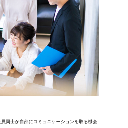
。
社員同士が自然にコミュニケーションを取る機会