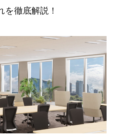
れを徹底解説！