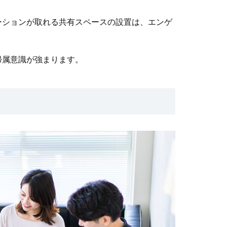
ーションが取れる共有スペースの設置は、エンゲ
帰属意識が強まります。