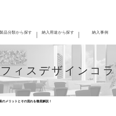
製品分類から探す
納入用途から探す
納入事例
オフィスデザインコラ
装のメリットとその流れを徹底解説！