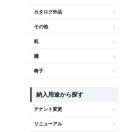
カタログ外品
その他
机
棚
椅子
納入用途から探す
テナント変更
リニューアル