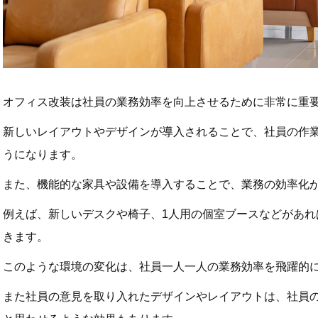
オフィス改装は社員の業務効率を向上させるために非常に重
新しいレイアウトやデザインが導入されることで、社員の作
うになります。
また、機能的な家具や設備を導入することで、業務の効率化
例えば、新しいデスクや椅子、1人用の個室ブースなどがあれ
きます。
このような環境の変化は、社員一人一人の業務効率を飛躍的
また社員の意見を取り入れたデザインやレイアウトは、社員