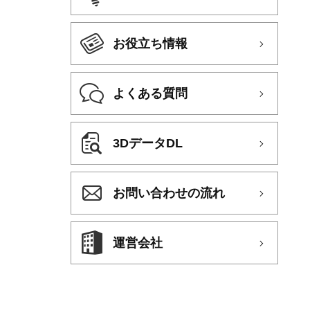
お役立ち情報
よくある質問
3DデータDL
お問い合わせの流れ
運営会社