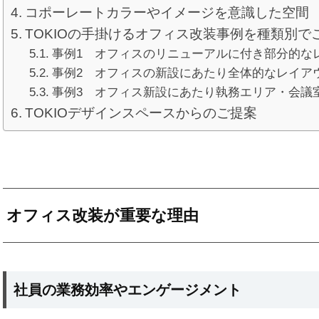
コポーレートカラーやイメージを意識した空間
TOKIOの手掛けるオフィス改装事例を種類別で
事例1 オフィスのリニューアルに付き部分的な
事例2 オフィスの新設にあたり全体的なレイア
事例3 オフィス新設にあたり執務エリア・会議
TOKIOデザインスペースからのご提案
オフィス改装が重要な理由
社員の業務効率やエンゲージメント