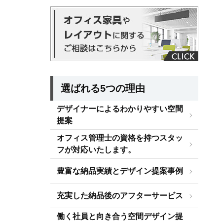
選ばれる5つの理由
デザイナーによるわかりやすい空間
提案
オフィス管理士の資格を持つスタッ
フが対応いたします。
豊富な納品実績とデザイン提案事例
充実した納品後のアフターサービス
働く社員と向き合う空間デザイン提