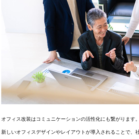
オフィス改装はコミュニケーションの活性化にも繋がります
新しいオフィスデザインやレイアウトが導入されることで、