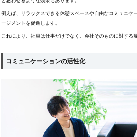
と思わせるような効果もあります。
例えば、リラックスできる休憩スペースや自由なコミュニケ
ージメントを促進します。
これにより、社員は仕事だけでなく、会社そのものに対する
コミュニケーションの活性化